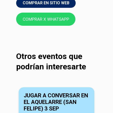
COMPRAR EN SITIO WEB
COMPRAR X WHATSAPP
Otros eventos que
podrían interesarte
JUGAR A CONVERSAR EN
EL AQUELARRE (SAN
FELIPE) 3 SEP