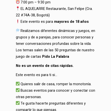
7:00 pm – 9:30 pm
EL AQUELARRE Restaurante, San Felipe (
Cra.
22 #74A-38,
Bogotá)
Este evento es para
mayores de 18 años
Realizamos diferentes dinámicas y juegos, en
grupos y de a parejas, para conocer personas y
tener conversaciones profundas sobre la vida.
Los temas salen de las 50 preguntas de nuestro
juego de cartas
Pido La Palabra
No es un evento de citas rápidas.
Este evento es para ti si…
Quieres salir de casa, romper la monotonía.
Buscas eventos para conocer y conectar con
otras personas.
Te gusta hacerte preguntas diferentes y
compartir lo que piensas.