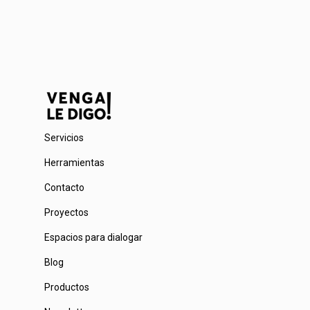
Servicios
Herramientas
Contacto
Proyectos
Espacios para dialogar
Blog
Productos