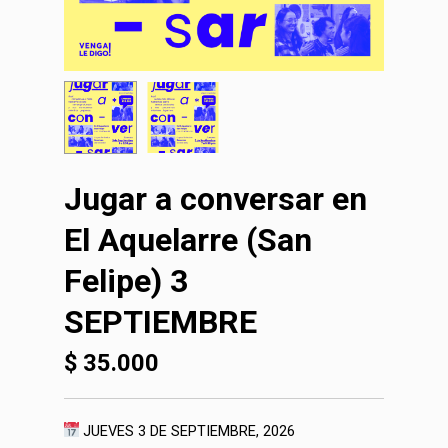
Jugar a conversar en
El Aquelarre (San
Felipe) 3
SEPTIEMBRE
$
35.000
JUEVES 3 DE SEPTIEMBRE, 2026