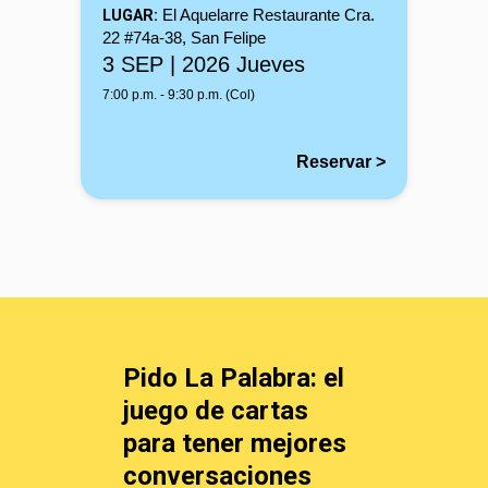
LUGAR:
El Aquelarre Restaurante Cra.
22 #74a-38, San Felipe
3 SEP | 2026 Jueves
7:00 p.m. - 9:30 p.m. (Col)
Reservar >
Pido La Palabra: el
juego de cartas
para tener mejores
conversaciones