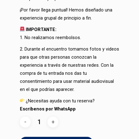
¡Por favor llega puntual! Hemos diseñado una
experiencia grupal de principio a fin
.
IMPORTANTE:
1. No realizamos reembolsos.
2. Durante el encuentro tomamos fotos y videos
para que otras personas conozcan la
experiencia a través de nuestras redes. Con la
compra de tu entrada nos das tu
consentimiento para usar material audiovisual
en el que podrías aparecer.
¿Necesitas ayuda con tu reserva?
Escríbenos por WhatsApp