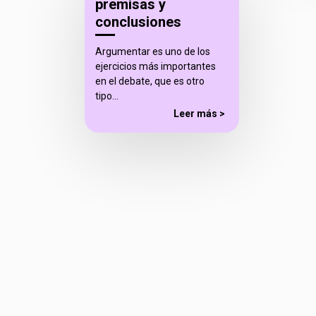
premisas y
conclusiones
Argumentar es uno de los
ejercicios más importantes
en el debate, que es otro
tipo…
Leer más >