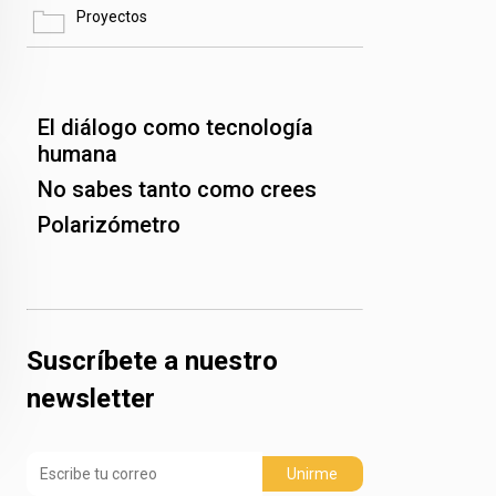
Proyectos
El diálogo como tecnología
humana
No sabes tanto como crees
Polarizómetro
Suscríbete a nuestro
newsletter