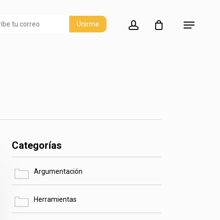
account
Menu
Categorías
Argumentación
Herramientas