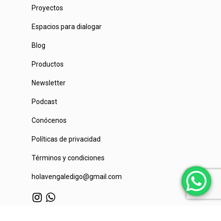
Proyectos
Espacios para dialogar
Blog
Productos
Newsletter
Podcast
Conócenos
Políticas de privacidad
Términos y condiciones
holavengaledigo@gmail.com