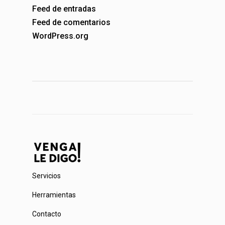
Feed de entradas
Feed de comentarios
WordPress.org
Servicios
Herramientas
Contacto