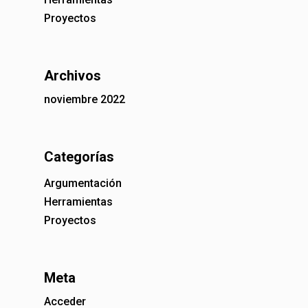
Proyectos
Archivos
noviembre 2022
Categorías
Argumentación
Herramientas
Proyectos
Meta
Acceder