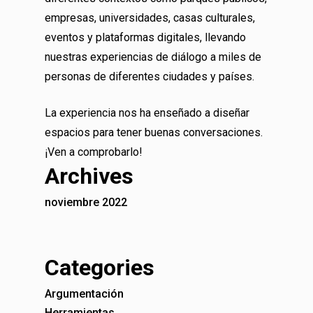
empresas, universidades, casas culturales,
eventos y plataformas digitales, llevando
nuestras experiencias de diálogo a miles de
personas de diferentes ciudades y países.
La experiencia nos ha enseñado a diseñar
espacios para tener buenas conversaciones.
¡Ven a comprobarlo!
Archives
noviembre 2022
Categories
Argumentación
Herramientas