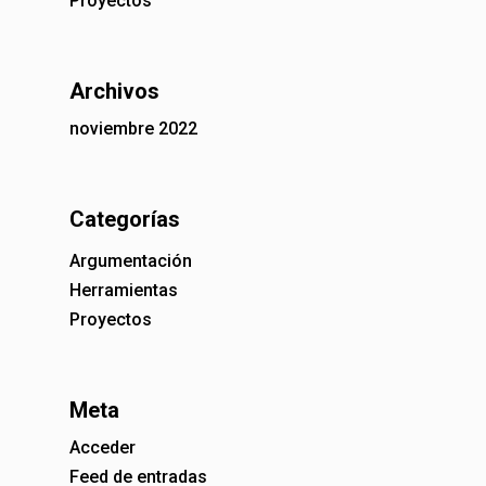
Proyectos
Archivos
noviembre 2022
Categorías
Argumentación
Herramientas
Proyectos
Meta
Acceder
Feed de entradas