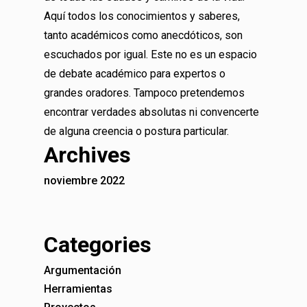
Aquí todos los conocimientos y saberes,
tanto académicos como anecdóticos, son
escuchados por igual. Este no es un espacio
de debate académico para expertos o
grandes oradores. Tampoco pretendemos
encontrar verdades absolutas ni convencerte
de alguna creencia o postura particular.
Archives
noviembre 2022
Categories
Argumentación
Herramientas