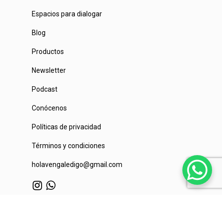
Espacios para dialogar
Blog
Productos
Newsletter
Podcast
Conócenos
Políticas de privacidad
Términos y condiciones
holavengaledigo@gmail.com