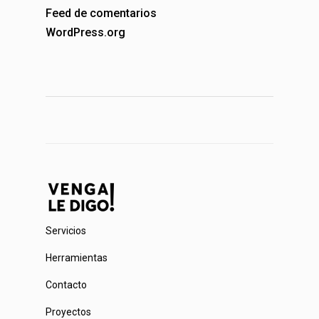
Feed de comentarios
WordPress.org
Servicios
Herramientas
Contacto
Proyectos