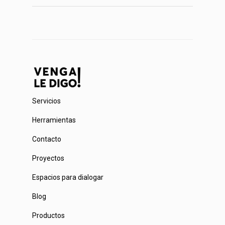
Servicios
Herramientas
Contacto
Proyectos
Espacios para dialogar
Blog
Productos